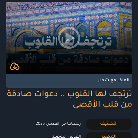
الملف مع شعار
ترتجف لها القلوب .. دعوات صادقة
من قلب الأقصى
التصنيف
رمضاننا في القدس 2025
المصدر
القدس البوصلة