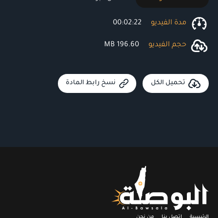
مدة الفيديو
00:02:22
حجم الفيديو
196.60 MB
تحميل الكل
نسخ رابط المادة
الرئيسية
اتصل بنا
من نحن