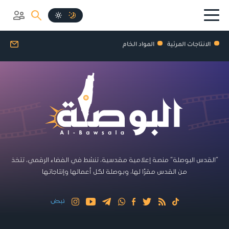
الانتاجات المرئية
المواد الخام
"القدس البوصلة" منصة إعلامية مقدسية، تنشط في الفضاء الرقمي، تتخذ
من القدس مقرًا لها، وبوصلة لكل أعمالها وإنتاجاتها