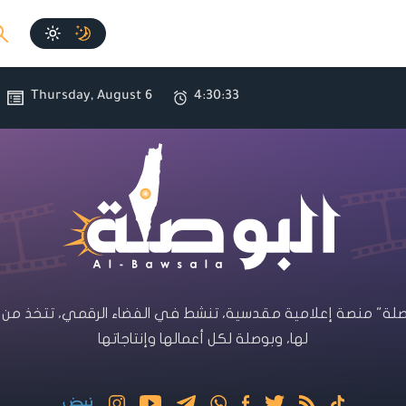
Thursday
August 6 ,
4:30:33
صلة" منصة إعلامية مقدسية، تنشط في الفضاء الرقمي، تتخذ من ا
لها، وبوصلة لكل أعمالها وإنتاجاتها