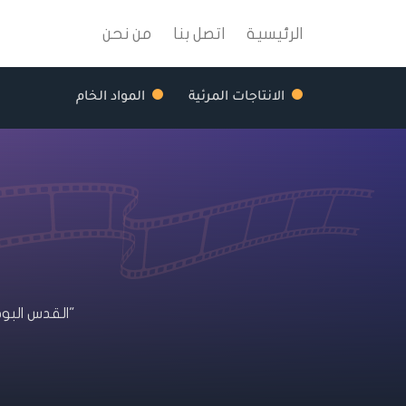
الرئيسية
اتصل بنا
من نحن
الانتاجات المرئية
المواد الخام
"القدس البو