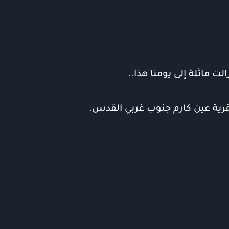
ت ماثلة إلى يومنا هذا..