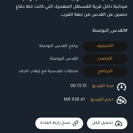
ميدانية داخل قرية القسطل المهجرة، التي كانت خط دفاع
حصين عن القدس من جهة الغرب.
#القدس_البوصلة
التصنيف
برامج القدس البوصلة
المصدر
القدس البوصلة
البرنامج
محطات مقدسية مع إيهاب الجلاد
مدة الفيديو
00:13:15
حجم الفيديو
938.41 MB
تحميل الكل
نسخ رابط المادة