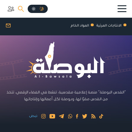
الانتاجات المرئية
المواد الخام
"القدس البوصلة" منصة إعلامية مقدسية، تنشط في الفضاء الرقمي، تتخذ
من القدس مقرًا لها، وبوصلة لكل أعمالها وإنتاجاتها