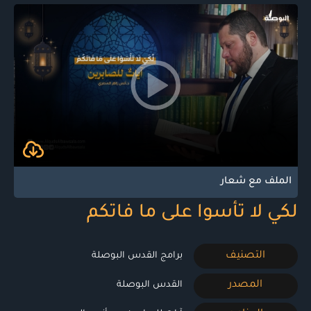
الملف مع شعار
لكي لا تأسوا على ما فاتكم
التصنيف
برامج القدس البوصلة
المصدر
القدس البوصلة