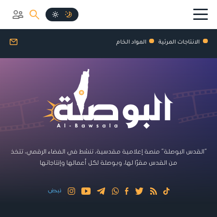
الانتاجات المرئية
المواد الخام
"القدس البوصلة" منصة إعلامية مقدسية، تنشط في الفضاء الرقمي، تتخذ
من القدس مقرًا لها، وبوصلة لكل أعمالها وإنتاجاتها